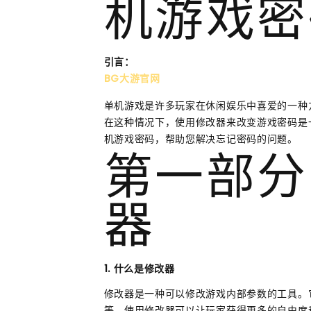
机游戏密
引言：
BG大游官网
单机游戏是许多玩家在休闲娱乐中喜爱的一种
在这种情况下，使用修改器来改变游戏密码是
机游戏密码，帮助您解决忘记密码的问题。
第一部分
器
1. 什么是修改器
修改器是一种可以修改游戏内部参数的工具。
等。使用修改器可以让玩家获得更多的自由度