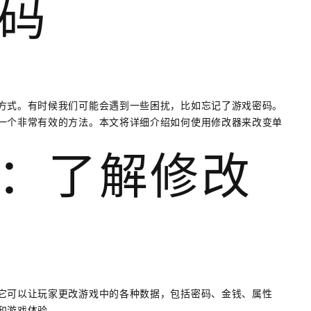
码
方式。有时候我们可能会遇到一些困扰，比如忘记了游戏密码。
一个非常有效的方法。本文将详细介绍如何使用修改器来改变单
：了解修改
它可以让玩家更改游戏中的各种数据，包括密码、金钱、属性
和游戏体验。