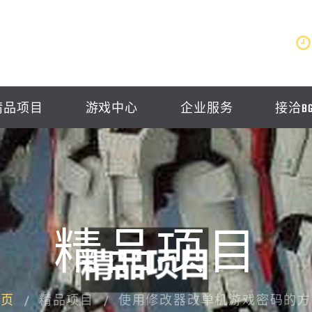
精品项目
游戏中心
企业服务
接洽B
精品项目
首页
精品项目
使用修改器改单机游戏密码的方