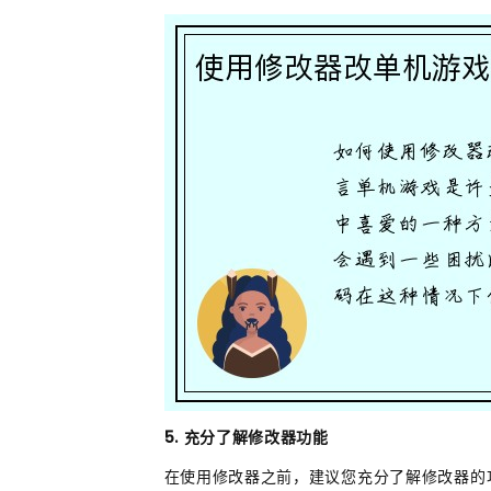
5. 充分了解修改器功能
在使用修改器之前，建议您充分了解修改器的