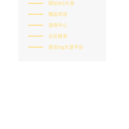
网址BG大游
精品项目
游戏中心
企业服务
接洽bg大游平台