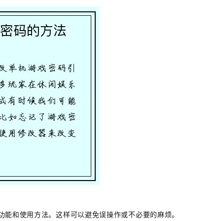
功能和使用方法。这样可以避免误操作或不必要的麻烦。